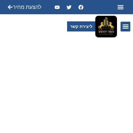
להצעת מחיר
ליצירת קשר