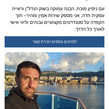
עם ניסיון מוכח, הבנה עמוקה בשוק הנדל"ן וראייה
עסקית חדה, אני מספק שירות אמין ומהיר– תוך
הקפדה על סטנדרטים מקצועיים גבוהים וליווי אישי
לאורך כל הדרך.
לפרטים נוספים ויצירת קשר