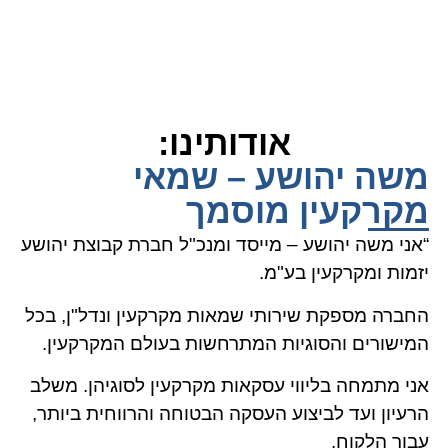
אודותינו:
משה יהושע – שמאי
מקרקעין מוסמך
“אני משה יהושע – מייסד ומנכ"ל חברת קבוצת יהושע
יזמות ומקרקעין בע"מ.
החברה מספקת שירותי שמאות מקרקעין ונדל"ן, בכל
המישורים והסוגיות המתרחשות בעולם המקרקעין.
אני מתמחה בליווי עסקאות מקרקעין לסוגיהן. משלב
הרעיון ועד לביצוע העסקה הבטוחה והרווחית ביותר,
עבור הלקוח.